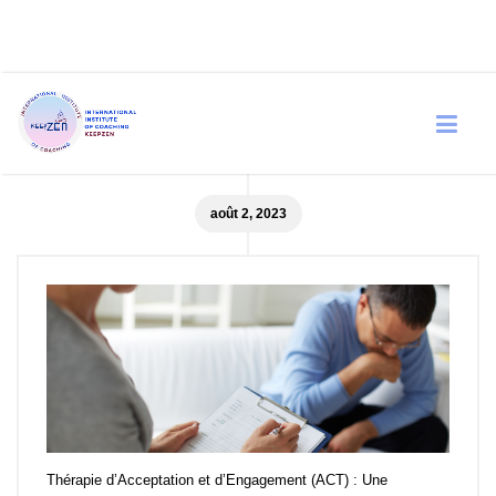
Blog: Archives
août 2, 2023
Thérapie d’Acceptation et d’Engagement (ACT) : Une