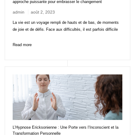
approche puissante pour embrasser le changement
admin
août 2, 2023
La vie est un voyage rempli de hauts et de bas, de moments
de joie et de défis. Face aux difficultés, il est parfois difficile
Read more
L’Hypnose Ericksonienne : Une Porte vers l’Inconscient et la
Transformation Personnelle