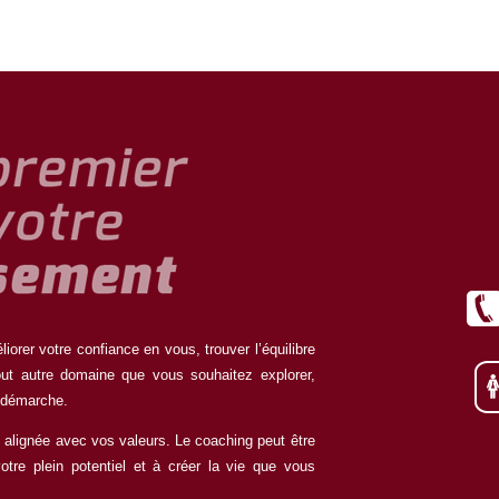
orer votre confiance en vous, trouver l’équilibre
tout autre domaine que vous souhaitez explorer,
 démarche.
 alignée avec vos valeurs. Le coaching peut être
votre plein potentiel et à créer la vie que vous