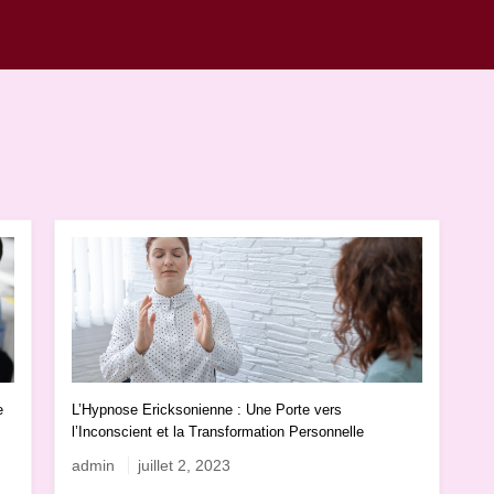
e
L’Hypnose Ericksonienne : Une Porte vers
l’Inconscient et la Transformation Personnelle
admin
juillet 2, 2023