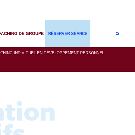
OACHING DE GROUPE
RÉSERVER SÉANCE
Coaching de Reconversion
CHING INDIVIDUEL EN DÉVELOPPEMENT PERSONNEL