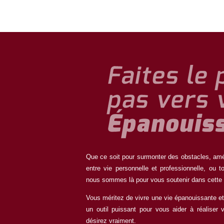
Que ce soit pour surmonter des obstacles, améli
entre vie personnelle et professionnelle, ou 
nous sommes là pour vous soutenir dans cette
Vous méritez de vivre une vie épanouissante et
un outil puissant pour vous aider à réaliser 
désirez vraiment.