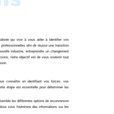
isée qui vise à vous aider à identifier vos
professionnelles afin de réussir une transition
ouvelle industrie, entreprendre un changement
ions, notre objectif est de vous soutenir tout
sion.
 connaître en identifiant vos forces, vos
tte étape est essentielle pour déterminer les
emble les différentes options de reconversion
Nous vous fournirons des informations sur les