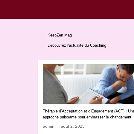
KeepZen Mag
Découvrez l'actualité du Coaching
Thérapie d’Acceptation et d’Engagement (ACT) : Un
approche puissante pour embrasser le changement
admin
août 2, 2023