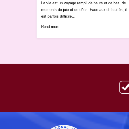
La vie est un voyage rempli de hauts et de bas, de
moments de joie et de défis. Face aux difficultés, il
est parfois difficile…
Read more