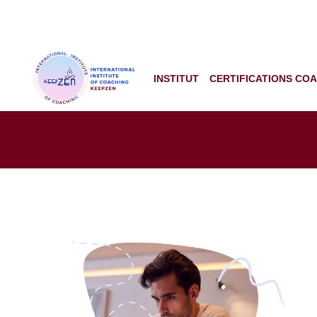
INSTITUT
CERTIFICATIONS CO