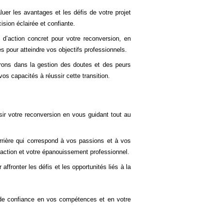
er les avantages et les défis de votre projet
sion éclairée et confiante.
d’action concret pour votre reconversion, en
s pour atteindre vos objectifs professionnels.
ons dans la gestion des doutes et des peurs
vos capacités à réussir cette transition.
ir votre reconversion en vous guidant tout au
rière qui correspond à vos passions et à vos
faction et votre épanouissement professionnel.
ffronter les défis et les opportunités liés à la
e confiance en vos compétences et en votre