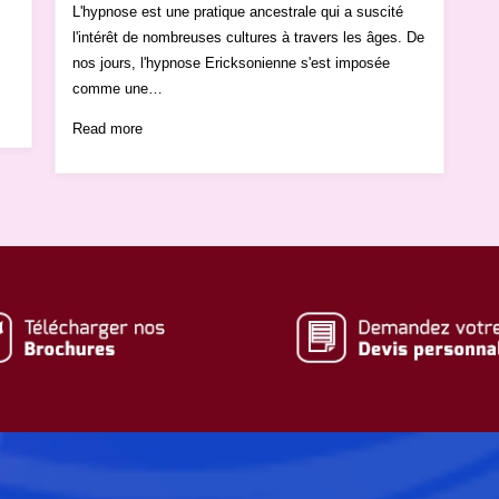
L'hypnose est une pratique ancestrale qui a suscité
l'intérêt de nombreuses cultures à travers les âges. De
nos jours, l'hypnose Ericksonienne s'est imposée
comme une…
Read more