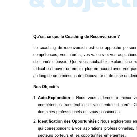
Qu’est-ce que le Coaching de Reconversion ?
Le coaching de reconversion est une approche personnal
compétences, vos intérêts, vos valeurs et vos aspirations 
de carrière réussie. Que vous souhaitiez explorer une n
radical ou trouver un emploi plus en accord avec vos pass
au long de ce processus de découverte et de prise de déci
Nos Objectifs
Auto-Exploration :
Nous vous aiderons à mieux vous
compétences transférables et vos centres d’intérêt. Ce
domaines professionnels qui vous passionnent.
Identification des Opportunités :
Nous explorerons ens
qui correspondent à vos aspirations professionnelles. 
secteurs porteurs et les opportunités émergentes.