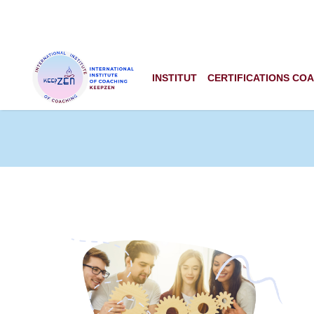
INSTITUT
CERTIFICATIONS CO