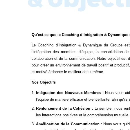
Qu’est-ce que le Coaching d’Intégration & Dynamique
Le Coaching d’Intégration & Dynamique du Groupe est
l’intégration des membres d’équipe, la consolidation des
collaboration et de la communication. Notre objectif es
pour créer un environnement de travail positif et product
et motivé à donner le meilleur de lui-même.
Nos Objectifs
Intégration des Nouveaux Membres :
Nous vous aid
l’équipe de manière efficace et bienveillante, afin qu’ils
Renforcement de la Cohésion :
Ensemble, nous renfo
les interactions positives et la compréhension mutuelle.
Amélioration de la Communication :
Nous vous guide