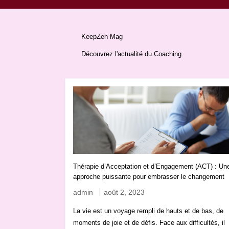
KeepZen Mag
Découvrez l'actualité du Coaching
Thérapie d’Acceptation et d’Engagement (ACT) : Un
approche puissante pour embrasser le changement
admin
août 2, 2023
La vie est un voyage rempli de hauts et de bas, de
moments de joie et de défis. Face aux difficultés, il