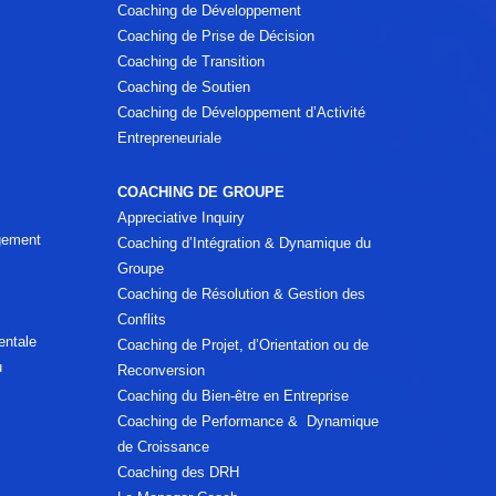
Coaching de Développement
Coaching de Prise de Décision
Coaching de Transition
Coaching de Soutien
Coaching de Développement d’Activité
Entrepreneuriale
COACHING DE GROUPE
Appreciative Inquiry
agement
Coaching d’Intégration & Dynamique du
Groupe
Coaching de Résolution & Gestion des
Conflits
entale
Coaching de Projet, d’Orientation ou de
u
Reconversion
Coaching du Bien-être en Entreprise
Coaching de Performance & Dynamique
de Croissance
Coaching des DRH