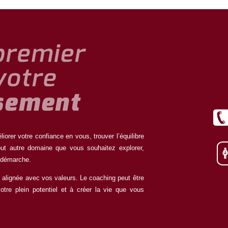
orer votre confiance en vous, trouver l’équilibre
tout autre domaine que vous souhaitez explorer,
 démarche.
 alignée avec vos valeurs. Le coaching peut être
votre plein potentiel et à créer la vie que vous