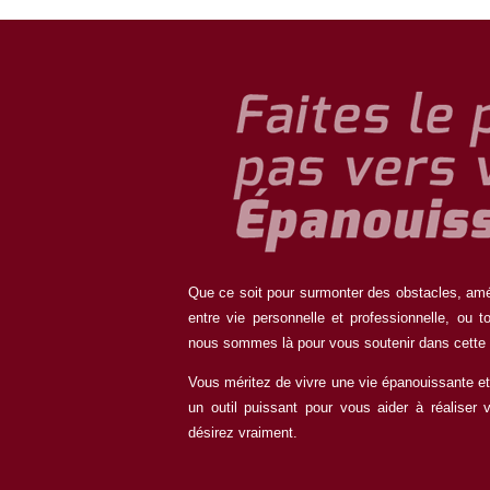
Que ce soit pour surmonter des obstacles, améli
entre vie personnelle et professionnelle, ou 
nous sommes là pour vous soutenir dans cette
Vous méritez de vivre une vie épanouissante et
un outil puissant pour vous aider à réaliser 
désirez vraiment.