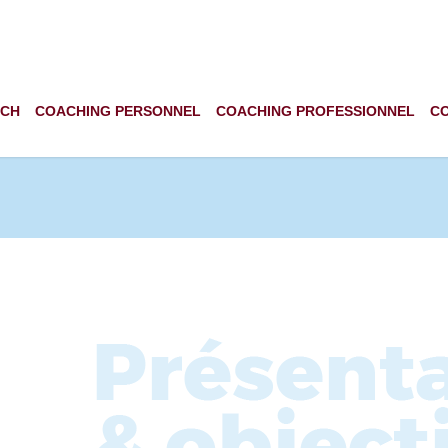
ACH
COACHING PERSONNEL
COACHING PROFESSIONNEL
C