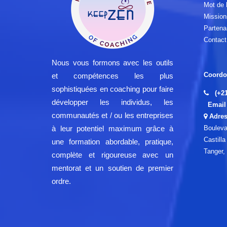
Mot de l
Mission
Partena
Contact
Nous vous formons avec les outils
Coordo
et compétences les plus
sophistiquées en coaching pour faire
(+2
développer les individus, les
Email 
communautés et / ou les entreprises
Adres
Bouleva
à leur potentiel maximum grâce à
Castill
une formation abordable, pratique,
Tanger,
complète et rigoureuse avec un
mentorat et un soutien de premier
ordre.