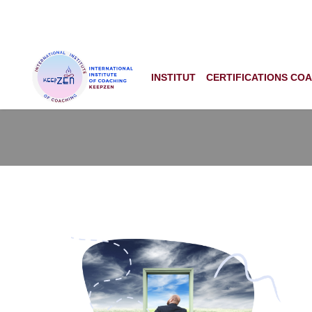
INSTITUT
CERTIFICATIONS CO