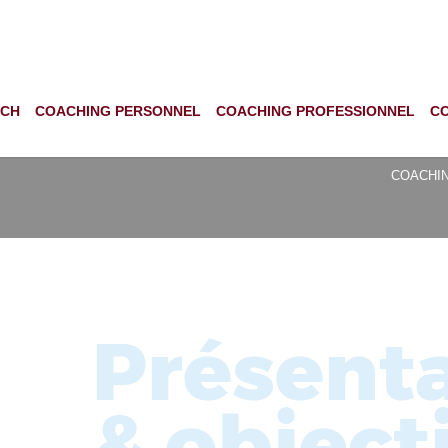
ACH
COACHING PERSONNEL
COACHING PROFESSIONNEL
C
COACHIN