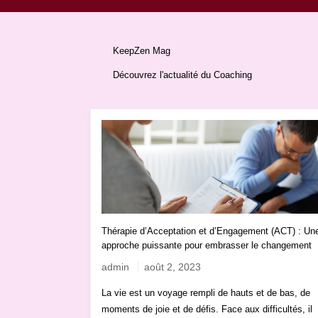
KeepZen Mag
Découvrez l'actualité du Coaching
Thérapie d’Acceptation et d’Engagement (ACT) : Un
approche puissante pour embrasser le changement
admin
août 2, 2023
La vie est un voyage rempli de hauts et de bas, de
moments de joie et de défis. Face aux difficultés, il