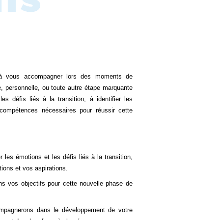
e à vous accompagner lors des moments de
le, personnelle, ou toute autre étape marquante
s défis liés à la transition, à identifier les
 compétences nécessaires pour réussir cette
les émotions et les défis liés à la transition,
ions et vos aspirations.
s vos objectifs pour cette nouvelle phase de
pagnerons dans le développement de votre