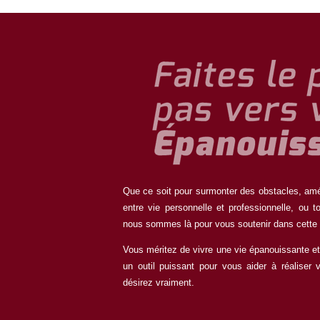
Que ce soit pour surmonter des obstacles, améli
entre vie personnelle et professionnelle, ou 
nous sommes là pour vous soutenir dans cette
Vous méritez de vivre une vie épanouissante et
un outil puissant pour vous aider à réaliser 
désirez vraiment.