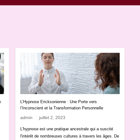
e
L’Hypnose Ericksonienne : Une Porte vers
l’Inconscient et la Transformation Personnelle
admin
juillet 2, 2023
L'hypnose est une pratique ancestrale qui a suscité
l'intérêt de nombreuses cultures à travers les âges. De