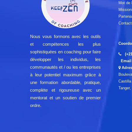
Mot de l
Mission
Partena
Contact
Nous vous formons avec les outils
Coordo
et compétences les plus
sophistiquées en coaching pour faire
(+2
développer les individus, les
Email 
communautés et / ou les entreprises
Adres
Bouleva
à leur potentiel maximum grâce à
Castill
une formation abordable, pratique,
Tanger,
complète et rigoureuse avec un
mentorat et un soutien de premier
ordre.