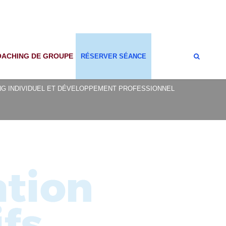
OACHING DE GROUPE
RÉSERVER SÉANCE
Coaching de Transition
G INDIVIDUEL ET DÉVELOPPEMENT PROFESSIONNEL