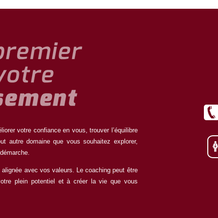
orer votre confiance en vous, trouver l’équilibre
tout autre domaine que vous souhaitez explorer,
 démarche.
 alignée avec vos valeurs. Le coaching peut être
votre plein potentiel et à créer la vie que vous