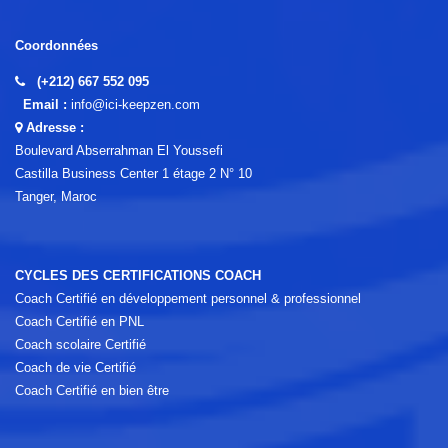
Coordonnées
(+212) 667 552 095
Email :
info@ici-keepzen.com
Adresse :
Boulevard Abserrahman El Youssefi
Castilla Business Center 1 étage 2 N° 10
Tanger, Maroc
CYCLES DES CERTIFICATIONS COACH
Coach Certifié en développement personnel & professionnel
Coach Certifié en PNL
Coach scolaire Certifié
Coach de vie Certifié
Coach Certifié en bien être