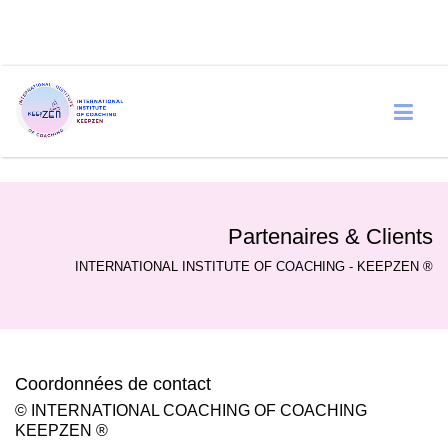
Partenaires & Clients
INTERNATIONAL INSTITUTE OF COACHING - KEEPZEN ®
Coordonnées de contact
© INTERNATIONAL COACHING OF COACHING
KEEPZEN ®