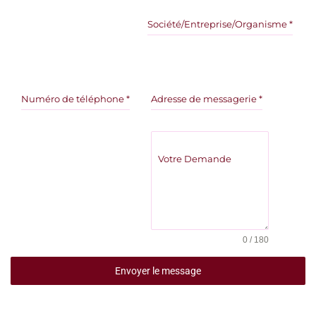
Société/Entreprise/Organisme
*
Numéro de téléphone
*
Adresse de messagerie
*
Votre Demande
0 / 180
Envoyer le message