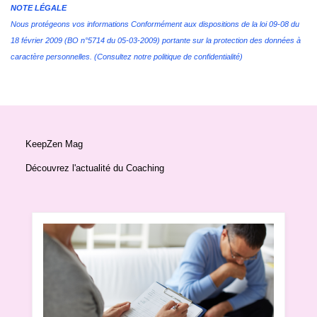
NOTE LÉGALE
Nous protégeons vos informations Conformément aux dispositions de la loi 09-08 du
18 février 2009 (BO n°5714 du 05-03-2009) portante sur la protection des données à
caractère personnelles. (Consultez notre politique de confidentialité)
KeepZen Mag
Découvrez l'actualité du Coaching