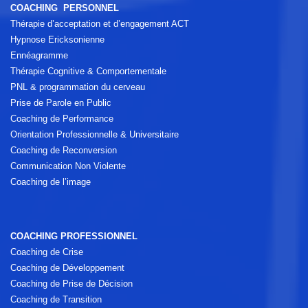
COACHING PERSONNEL
Thérapie d’acceptation et d’engagement ACT
Hypnose Ericksonienne
Ennéagramme
Thérapie Cognitive & Comportementale
PNL & programmation du cerveau
Prise de Parole en Public
Coaching de Performance
Orientation Professionnelle & Universitaire
Coaching de Reconversion
Communication Non Violente
Coaching de l’image
COACHING PROFESSIONNEL
Coaching de Crise
Coaching de Développement
Coaching de Prise de Décision
Coaching de Transition