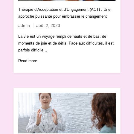
Thérapie d’Acceptation et d’Engagement (ACT) : Une
approche puissante pour embrasser le changement
admin
août 2, 2023
La vie est un voyage rempli de hauts et de bas, de
moments de joie et de défis. Face aux difficultés, il est
parfois difficile…
Read more