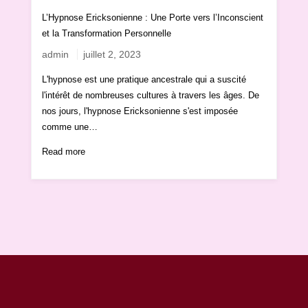
L’Hypnose Ericksonienne : Une Porte vers l’Inconscient
et la Transformation Personnelle
admin
juillet 2, 2023
L'hypnose est une pratique ancestrale qui a suscité
l'intérêt de nombreuses cultures à travers les âges. De
nos jours, l'hypnose Ericksonienne s'est imposée
comme une…
Read more