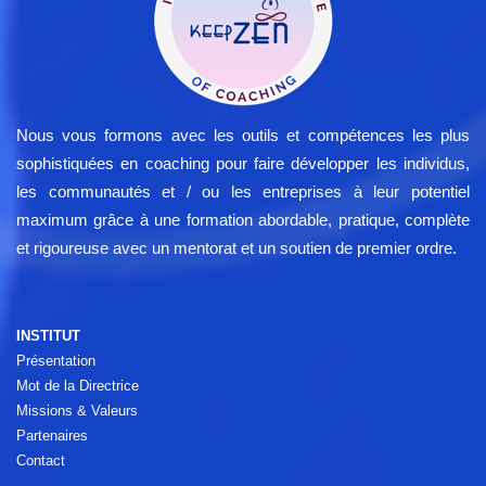
Nous vous formons avec les outils et compétences les plus
sophistiquées en coaching pour faire développer les individus,
les communautés et / ou les entreprises à leur potentiel
maximum grâce à une formation abordable, pratique, complète
et rigoureuse avec un mentorat et un soutien de premier ordre.
INSTITUT
Présentation
Mot de la Directrice
Missions & Valeurs
Partenaires
Contact