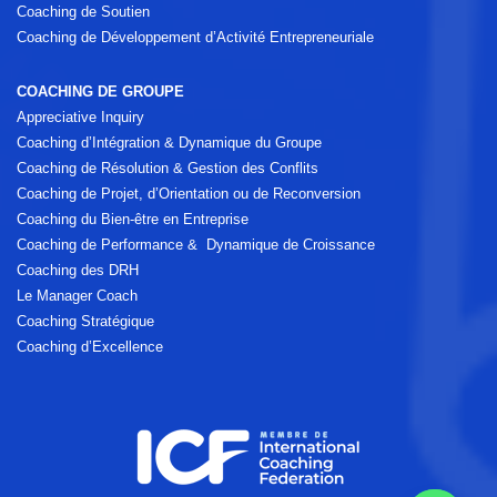
Coaching de Soutien
Coaching de Développement d’Activité Entrepreneuriale
COACHING DE GROUPE
Appreciative Inquiry
Coaching d’Intégration & Dynamique du Groupe
Coaching de Résolution & Gestion des Conflits
Coaching de Projet, d’Orientation ou de Reconversion
Coaching du Bien-être en Entreprise
Coaching de Performance & Dynamique de Croissance
Coaching des DRH
Le Manager Coach
Coaching Stratégique
Coaching d’Excellence