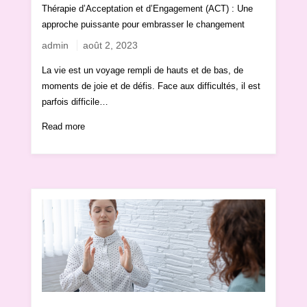
Thérapie d’Acceptation et d’Engagement (ACT) : Une
approche puissante pour embrasser le changement
admin
août 2, 2023
La vie est un voyage rempli de hauts et de bas, de
moments de joie et de défis. Face aux difficultés, il est
parfois difficile…
Read more