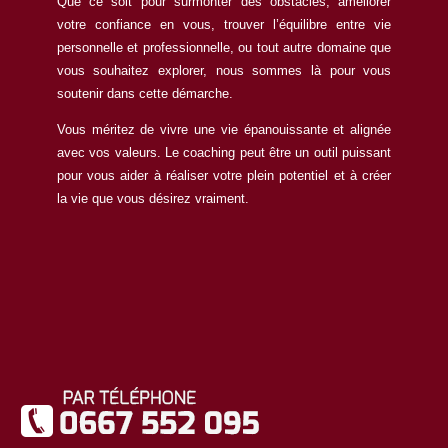
Que ce soit pour surmonter des obstacles, améliorer
votre confiance en vous, trouver l’équilibre entre vie
personnelle et professionnelle, ou tout autre domaine que
vous souhaitez explorer, nous sommes là pour vous
soutenir dans cette démarche.
Vous méritez de vivre une vie épanouissante et alignée
avec vos valeurs. Le coaching peut être un outil puissant
pour vous aider à réaliser votre plein potentiel et à créer
la vie que vous désirez vraiment.