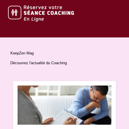
KeepZen Mag
Découvrez l'actualité du Coaching