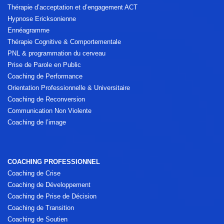
Thérapie d’acceptation et d’engagement ACT
Hypnose Ericksonienne
Ennéagramme
Thérapie Cognitive & Comportementale
PNL & programmation du cerveau
Prise de Parole en Public
Coaching de Performance
Orientation Professionnelle & Universitaire
Coaching de Reconversion
Communication Non Violente
Coaching de l’image
COACHING PROFESSIONNEL
Coaching de Crise
Coaching de Développement
Coaching de Prise de Décision
Coaching de Transition
Coaching de Soutien