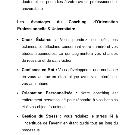
doutes et les peurs liés à votre avenir professionnel et
universitaire.
Les Avantages du Coaching d’Orientation
Professionnelle & Universitaire
Choix Éclairés :
Vous prendrez des décisions
éclairées et réfléchies concernant votre carrière et vos
études supérieures, ce qui augmentera vos chances
de réussite et de satisfaction.
Confiance en Soi :
Vous développerez une confiance
en vous accrue en étant aligné avec vos intérêts et
vos aspirations.
Orientation Personnalisée :
Notre coaching est
entièrement personnalisé pour répondre à vos besoins
et à vos objectifs uniques.
Gestion du Stress :
Vous réduirez le stress lié à
l’incertitude de l’avenir en étant guidé tout au long du
processus.