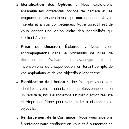
Identification des Options :
Nous explorerons
ensemble les différentes options de carrière et les
programmes universitaires qui correspondent à vos
intérêts et à vos compétences. Notre objectif est de
vous donner une vision claire des possibilités qui
s’offrent à vous.
Prise de Décision Éclairée :
Nous vous
accompagnerons dans le processus de prise de
décision en évaluant les avantages et les
inconvénients de chaque option, en tenant compte de
vos aspirations et de vos objectifs à long terme.
Planification de l’Action :
Une fois que vous avez
identifié votre orientation professionnelle ou
universitaire, nous élaborerons un plan d’action réaliste
et étape par étape pour vous aider à atteindre vos
objectifs.
Renforcement de la Confiance :
Nous vous aiderons
à renforcer votre confiance en vous et à surmonter les