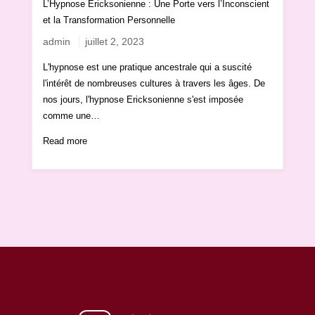
L’Hypnose Ericksonienne : Une Porte vers l’Inconscient
et la Transformation Personnelle
admin
juillet 2, 2023
L'hypnose est une pratique ancestrale qui a suscité
l'intérêt de nombreuses cultures à travers les âges. De
nos jours, l'hypnose Ericksonienne s'est imposée
comme une…
Read more