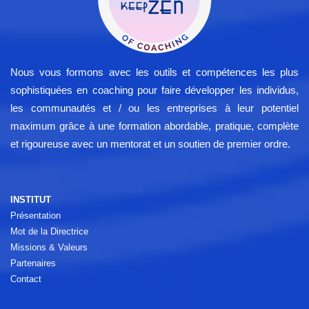
Nous vous formons avec les outils et compétences les plus
sophistiquées en coaching pour faire développer les individus,
les communautés et / ou les entreprises à leur potentiel
maximum grâce à une formation abordable, pratique, complète
et rigoureuse avec un mentorat et un soutien de premier ordre.
INSTITUT
Présentation
Mot de la Directrice
Missions & Valeurs
Partenaires
Contact