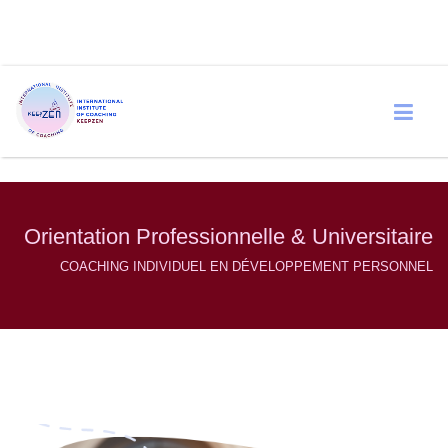
Orientation Professionnelle & Universitaire
COACHING INDIVIDUEL EN DÉVELOPPEMENT PERSONNEL