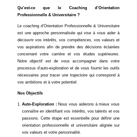
Qu’est-ce que le Coaching d’Orientation
Professionnelle & Universitaire ?
Le coaching d’Orientation Professionnelle & Universitaire
est une approche personnalisée qui vise à vous aider à
découvrir vos intérêts, vos compétences, vos valeurs et
vos aspirations afin de prendre des décisions éclairées
concernant votre carrière et vos études supérieures.
Notre objectif est de vous accompagner dans votre
processus d’auto-exploration et de vous fournir les outils
nécessaires pour tracer une trajectoire qui correspond à
vos ambitions et à votre potentiel.
Nos Objectifs
Auto-Exploration :
Nous vous aiderons à mieux vous
connaître en identifiant vos intérêts, vos talents et vos
passions. Cette étape est essentielle pour définir une
orientation professionnelle et universitaire alignée sur
vos valeurs et votre personnalité.