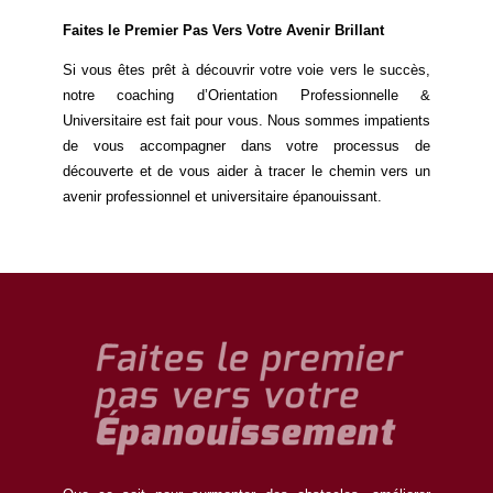
Faites le Premier Pas Vers Votre Avenir Brillant
Si vous êtes prêt à découvrir votre voie vers le succès,
notre coaching d’Orientation Professionnelle &
Universitaire est fait pour vous. Nous sommes impatients
de vous accompagner dans votre processus de
découverte et de vous aider à tracer le chemin vers un
avenir professionnel et universitaire épanouissant.