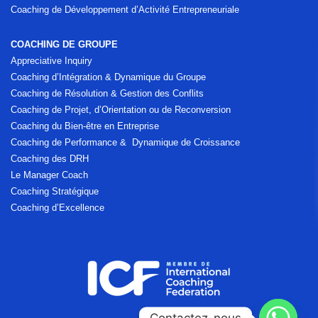
Coaching de Développement d’Activité Entrepreneuriale
COACHING DE GROUPE
Appreciative Inquiry
Coaching d’Intégration & Dynamique du Groupe
Coaching de Résolution & Gestion des Conflits
Coaching de Projet, d’Orientation ou de Reconversion
Coaching du Bien-être en Entreprise
Coaching de Performance & Dynamique de Croissance
Coaching des DRH
Le Manager Coach
Coaching Stratégique
Coaching d’Excellence
Contactez-nous