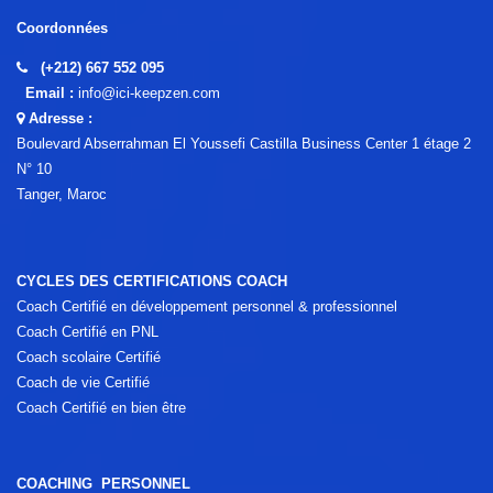
Coordonnées
(+212) 667 552 095
Email :
info@ici-keepzen.com
Adresse :
Boulevard Abserrahman El Youssefi Castilla Business Center 1 étage 2
N° 10
Tanger, Maroc
CYCLES DES CERTIFICATIONS COACH
Coach Certifié en développement personnel & professionnel
Coach Certifié en PNL
Coach scolaire Certifié
Coach de vie Certifié
Coach Certifié en bien être
COACHING PERSONNEL