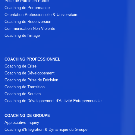
Prise de Parole en Public
Coaching de Performance
Orientation Professionnelle & Universitaire
Coaching de Reconversion
Communication Non Violente
Coaching de l’image
COACHING PROFESSIONNEL
Coaching de Crise
Coaching de Développement
Coaching de Prise de Décision
Coaching de Transition
Coaching de Soutien
Coaching de Développement d’Activité Entrepreneuriale
COACHING DE GROUPE
Appreciative Inquiry
Coaching d’Intégration & Dynamique du Groupe