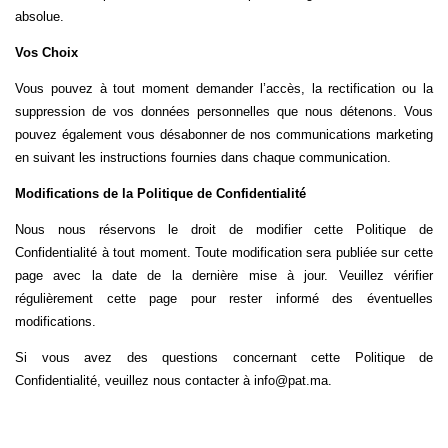
absolue.
Vos Choix
Vous pouvez à tout moment demander l’accès, la rectification ou la
suppression de vos données personnelles que nous détenons. Vous
pouvez également vous désabonner de nos communications marketing
en suivant les instructions fournies dans chaque communication.
Modifications de la Politique de Confidentialité
Nous nous réservons le droit de modifier cette Politique de
Confidentialité à tout moment. Toute modification sera publiée sur cette
page avec la date de la dernière mise à jour. Veuillez vérifier
régulièrement cette page pour rester informé des éventuelles
modifications.
Si vous avez des questions concernant cette Politique de
Confidentialité, veuillez nous contacter à
info@pat.ma
.