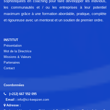
sophistiquées en coaching pour faire développer les individus,
les communautés et / ou les entreprises à leur potentiel
maximum grâce à une formation abordable, pratique, complète
et rigoureuse avec un mentorat et un soutien de premier ordre.
INSTITUT
Présentation
Mot de la Directrice
Missions & Valeurs
Partenaires
Contact
Coordonnées
(+212) 667 552 095
Email :
info@ici-keepzen.com
Adresse :