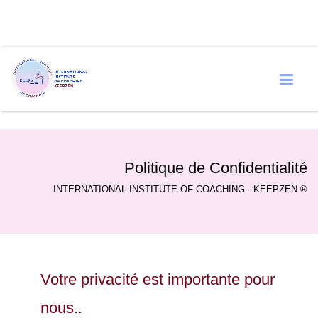
Politique de Confidentialité
INTERNATIONAL INSTITUTE OF COACHING - KEEPZEN ®
Votre privacité est importante pour
nous..