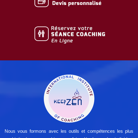
Nous vous formons avec les outils et compétences les plus