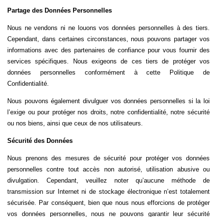
Partage des Données Personnelles
Nous ne vendons ni ne louons vos données personnelles à des tiers.
Cependant, dans certaines circonstances, nous pouvons partager vos
informations avec des partenaires de confiance pour vous fournir des
services spécifiques. Nous exigeons de ces tiers de protéger vos
données personnelles conformément à cette Politique de
Confidentialité.
Nous pouvons également divulguer vos données personnelles si la loi
l’exige ou pour protéger nos droits, notre confidentialité, notre sécurité
ou nos biens, ainsi que ceux de nos utilisateurs.
Sécurité des Données
Nous prenons des mesures de sécurité pour protéger vos données
personnelles contre tout accès non autorisé, utilisation abusive ou
divulgation. Cependant, veuillez noter qu’aucune méthode de
transmission sur Internet ni de stockage électronique n’est totalement
sécurisée. Par conséquent, bien que nous nous efforcions de protéger
vos données personnelles, nous ne pouvons garantir leur sécurité