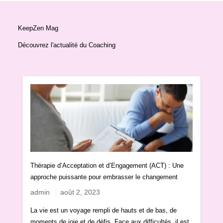
KeepZen Mag
Découvrez l'actualité du Coaching
Thérapie d’Acceptation et d’Engagement (ACT) : Une
approche puissante pour embrasser le changement
admin
août 2, 2023
La vie est un voyage rempli de hauts et de bas, de
moments de joie et de défis. Face aux difficultés, il est