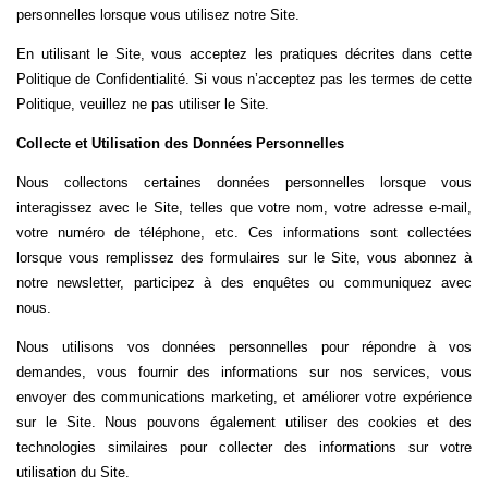
personnelles lorsque vous utilisez notre Site.
En utilisant le Site, vous acceptez les pratiques décrites dans cette
Politique de Confidentialité. Si vous n’acceptez pas les termes de cette
Politique, veuillez ne pas utiliser le Site.
Collecte et Utilisation des Données Personnelles
Nous collectons certaines données personnelles lorsque vous
interagissez avec le Site, telles que votre nom, votre adresse e-mail,
votre numéro de téléphone, etc. Ces informations sont collectées
lorsque vous remplissez des formulaires sur le Site, vous abonnez à
notre newsletter, participez à des enquêtes ou communiquez avec
nous.
Nous utilisons vos données personnelles pour répondre à vos
demandes, vous fournir des informations sur nos services, vous
envoyer des communications marketing, et améliorer votre expérience
sur le Site. Nous pouvons également utiliser des cookies et des
technologies similaires pour collecter des informations sur votre
utilisation du Site.