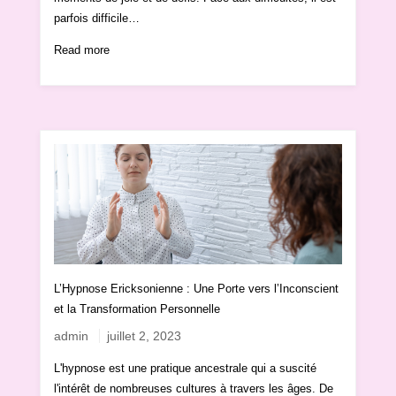
parfois difficile…
Read more
L’Hypnose Ericksonienne : Une Porte vers l’Inconscient
et la Transformation Personnelle
admin
juillet 2, 2023
L'hypnose est une pratique ancestrale qui a suscité
l'intérêt de nombreuses cultures à travers les âges. De