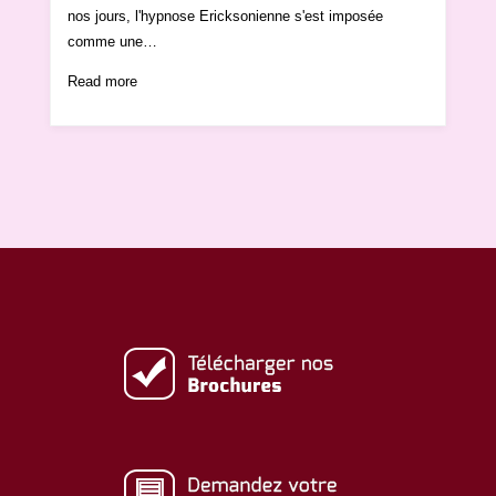
nos jours, l'hypnose Ericksonienne s'est imposée
comme une…
Read more