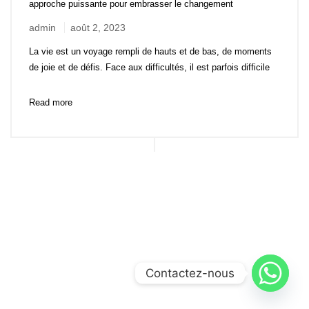
approche puissante pour embrasser le changement
admin
août 2, 2023
La vie est un voyage rempli de hauts et de bas, de moments
de joie et de défis. Face aux difficultés, il est parfois difficile
Read more
Contactez-nous