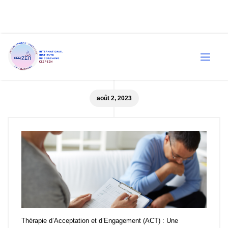
Blog: Archives
août 2, 2023
Thérapie d’Acceptation et d’Engagement (ACT) : Une